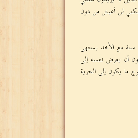
ولكني لن أعيش من دون
سنة مع الأخذ بمنتهى
دون أن يعرض نفسه إلى
حوج ما يكون إلى الحرية