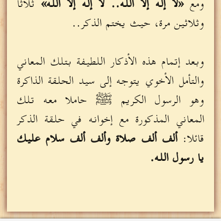
ومع
«لا إله إلّا الله.. لا إله إلّا الله»
ثلاثا
وثلاثين مرة، حيث يختم الذكر..
وبعد إتمام هذه الأذكار اللطيفة بتلك المعاني
والتأمل الأخوي يتوجه إلى سيد الحلقة الذاكرة
وهو الرسول الكريم ﷺ حاملا معه تلك
المعاني المذكورة مع إخوانه في حلقة الذكر
قائلا:
ألف ألف صلاة وألف ألف سلام عليك
يا رسول الله.