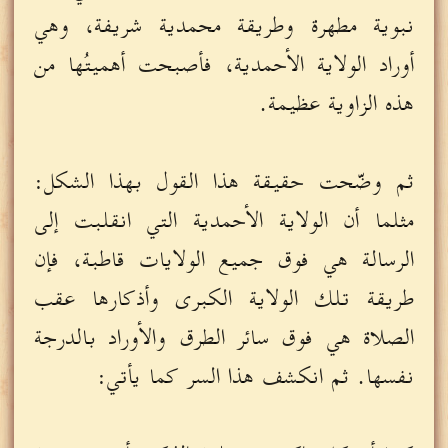
نبوية مطهرة وطريقة محمدية شريفة، وهي
أوراد الولاية الأحمدية، فأصبحت أهميتُها من
هذه الزاوية عظيمة.
ثم وضّحت حقيقة هذا القول بهذا الشكل:
مثلما أن الولاية الأحمدية التي انقلبت إلى
الرسالة هي فوق جميع الولايات قاطبة، فإن
طريقة تلك الولاية الكبرى وأذكارها عقب
الصلاة هي فوق سائر الطرق والأوراد بالدرجة
نفسها. ثم انكشف هذا السر كما يأتي: