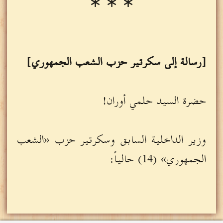
∗ ∗ ∗
[رسالة إلى سكرتير حزب الشعب الجمهوري]
حضرة السيد حلمي أوران!
وزير الداخلية السابق وسكرتير حزب «الشعب
الجمهوري» (14) حالياً: