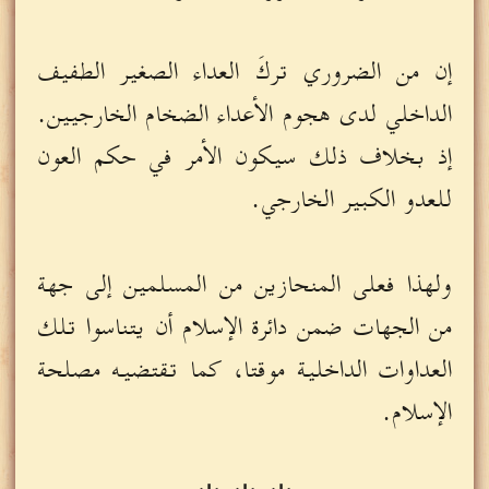
إن من الضروري تركَ العداء الصغير الطفيف
الداخلي لدى هجوم الأعداء الضخام الخارجيين.
إذ بخلاف ذلك سيكون الأمر في حكم العون
للعدو الكبير الخارجي.
ولهذا فعلى المنحازين من المسلمين إلى جهة
من الجهات ضمن دائرة الإسلام أن يتناسوا تلك
العداوات الداخلية موقتا، كما تقتضيه مصلحة
الإسلام.