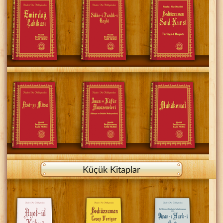
Küçük Kitaplar