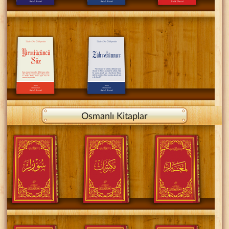
Osmanlı Kitaplar