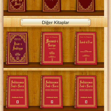
Diğer Kitaplar