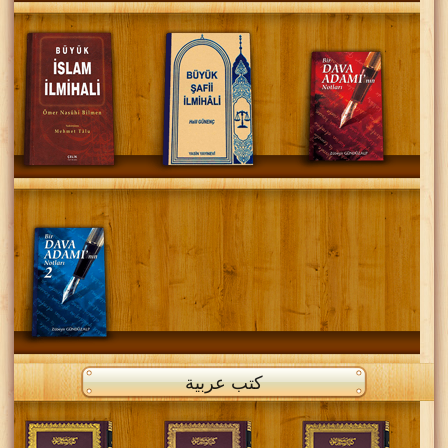
كتب عربية