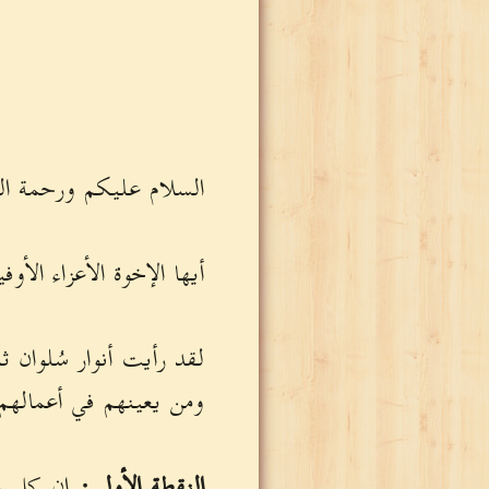
السلام عليكم ورحمة الله
أيها الإخوة الأعزاء الأوفي
لقد رأيت أنوار سُلوان 
ومن يعينهم في أعمالهم 
النقطة الأولى:
إن كل يو