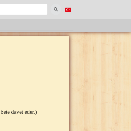
bete davet eder.)