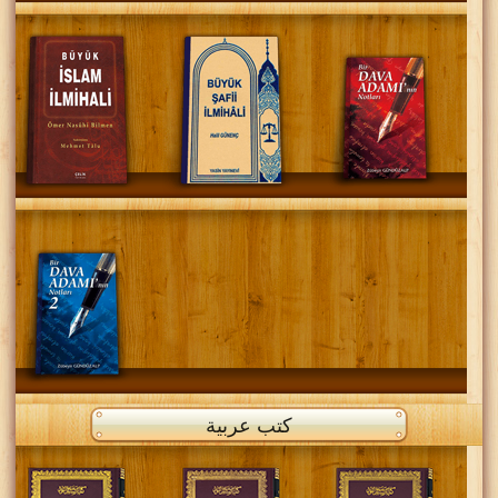
كتب عربية