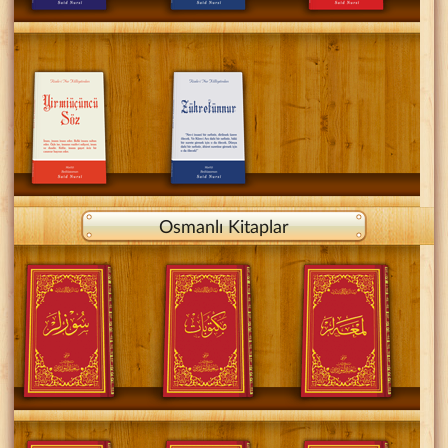
Osmanlı Kitaplar