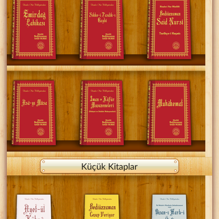
Küçük Kitaplar