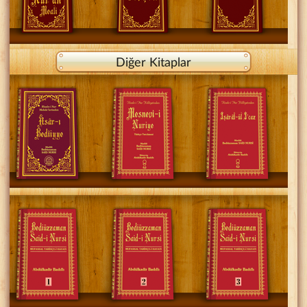
Diğer Kitaplar