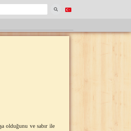
üşa olduğunu ve sabır ile